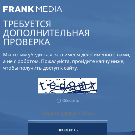
ТРЕБУЕТСЯ
ДОПОЛНИТЕЛЬНАЯ
ПРОВЕРКА
Мы хотим убедиться, что имеем дело именно с вами,
а не с роботом. Пожалуйста, пройдите капчу ниже,
чтобы получить доступ к сайту.
Обновить
ПРОВЕРИТЬ