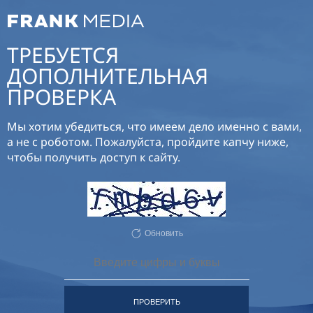
ТРЕБУЕТСЯ
ДОПОЛНИТЕЛЬНАЯ
ПРОВЕРКА
Мы хотим убедиться, что имеем дело именно с вами,
а не с роботом. Пожалуйста, пройдите капчу ниже,
чтобы получить доступ к сайту.
Обновить
ПРОВЕРИТЬ