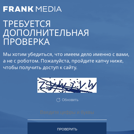
ТРЕБУЕТСЯ
ДОПОЛНИТЕЛЬНАЯ
ПРОВЕРКА
Мы хотим убедиться, что имеем дело именно с вами,
а не с роботом. Пожалуйста, пройдите капчу ниже,
чтобы получить доступ к сайту.
Обновить
ПРОВЕРИТЬ