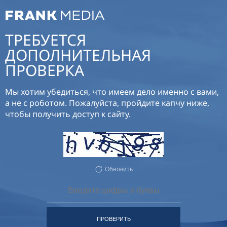
ТРЕБУЕТСЯ
ДОПОЛНИТЕЛЬНАЯ
ПРОВЕРКА
Мы хотим убедиться, что имеем дело именно с вами,
а не с роботом. Пожалуйста, пройдите капчу ниже,
чтобы получить доступ к сайту.
Обновить
ПРОВЕРИТЬ