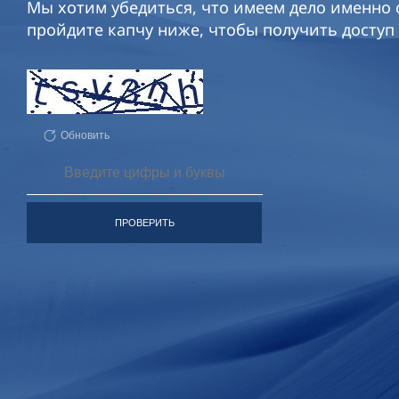
Мы хотим убедиться, что имеем дело именно с
пройдите капчу ниже, чтобы получить доступ 
Обновить
ПРОВЕРИТЬ