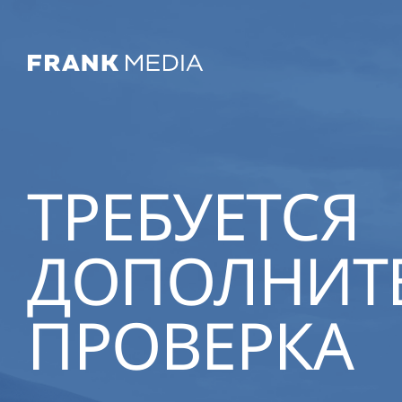
ТРЕБУЕТСЯ
ДОПОЛНИТ
ПРОВЕРКА