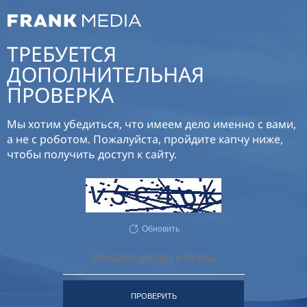
ТРЕБУЕТСЯ
ДОПОЛНИТЕЛЬНАЯ
ПРОВЕРКА
Мы хотим убедиться, что имеем дело именно с вами,
а не с роботом. Пожалуйста, пройдите капчу ниже,
чтобы получить доступ к сайту.
Обновить
ПРОВЕРИТЬ