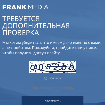
ТРЕБУЕТСЯ
ДОПОЛНИТЕЛЬНАЯ
ПРОВЕРКА
Мы хотим убедиться, что имеем дело именно с вами,
а не с роботом. Пожалуйста, пройдите капчу ниже,
чтобы получить доступ к сайту.
Обновить
ПРОВЕРИТЬ