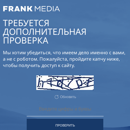
ТРЕБУЕТСЯ
ДОПОЛНИТЕЛЬНАЯ
ПРОВЕРКА
Мы хотим убедиться, что имеем дело именно с вами,
а не с роботом. Пожалуйста, пройдите капчу ниже,
чтобы получить доступ к сайту.
Обновить
ПРОВЕРИТЬ