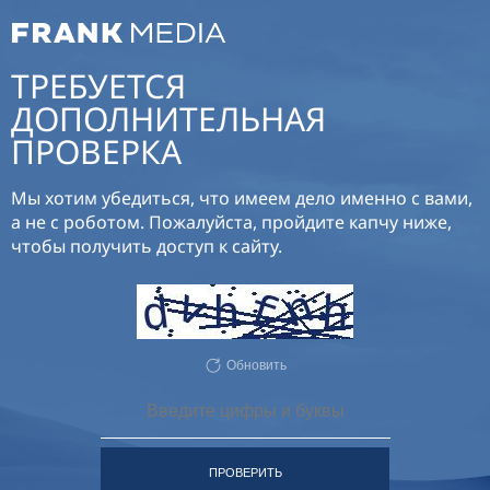
ТРЕБУЕТСЯ
ДОПОЛНИТЕЛЬНАЯ
ПРОВЕРКА
Мы хотим убедиться, что имеем дело именно с вами,
а не с роботом. Пожалуйста, пройдите капчу ниже,
чтобы получить доступ к сайту.
Обновить
ПРОВЕРИТЬ