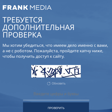
ТРЕБУЕТСЯ
ДОПОЛНИТЕЛЬНАЯ
ПРОВЕРКА
Мы хотим убедиться, что имеем дело именно с вами,
а не с роботом. Пожалуйста, пройдите капчу ниже,
чтобы получить доступ к сайту.
Обновить
ПРОВЕРИТЬ