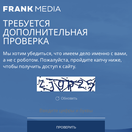
ТРЕБУЕТСЯ
ДОПОЛНИТЕЛЬНАЯ
ПРОВЕРКА
Мы хотим убедиться, что имеем дело именно с вами,
а не с роботом. Пожалуйста, пройдите капчу ниже,
чтобы получить доступ к сайту.
Обновить
ПРОВЕРИТЬ