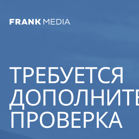
ТРЕБУЕТСЯ
ДОПОЛНИТ
ПРОВЕРКА