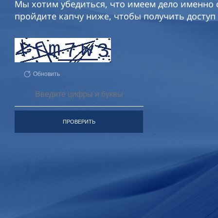
Мы хотим убедиться, что имеем дело именно с
пройдите капчу ниже, чтобы получить доступ 
Обновить
ПРОВЕРИТЬ