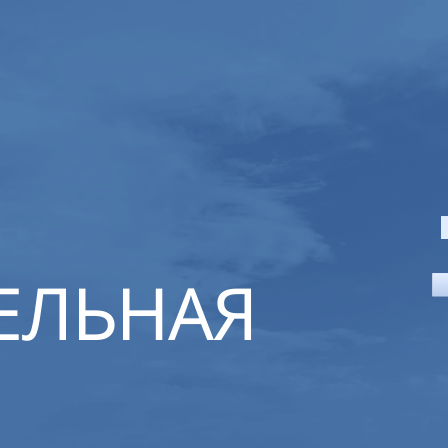
ЕЛЬНАЯ