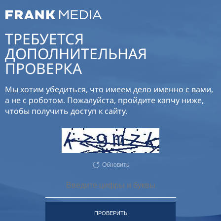
ТРЕБУЕТСЯ
ДОПОЛНИТЕЛЬНАЯ
ПРОВЕРКА
Мы хотим убедиться, что имеем дело именно с вами,
а не с роботом. Пожалуйста, пройдите капчу ниже,
чтобы получить доступ к сайту.
Обновить
ПРОВЕРИТЬ