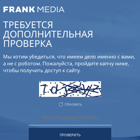
ТРЕБУЕТСЯ
ДОПОЛНИТЕЛЬНАЯ
ПРОВЕРКА
Мы хотим убедиться, что имеем дело именно с вами,
а не с роботом. Пожалуйста, пройдите капчу ниже,
чтобы получить доступ к сайту.
Обновить
ПРОВЕРИТЬ