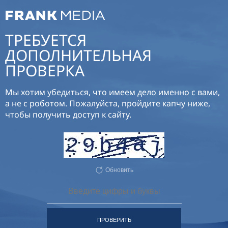
ТРЕБУЕТСЯ
ДОПОЛНИТЕЛЬНАЯ
ПРОВЕРКА
Мы хотим убедиться, что имеем дело именно с вами,
а не с роботом. Пожалуйста, пройдите капчу ниже,
чтобы получить доступ к сайту.
Обновить
ПРОВЕРИТЬ