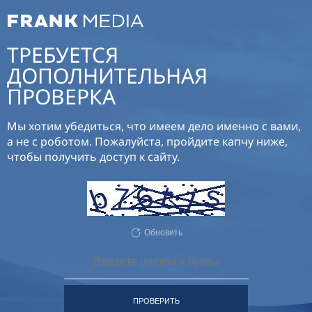
ТРЕБУЕТСЯ
ДОПОЛНИТЕЛЬНАЯ
ПРОВЕРКА
Мы хотим убедиться, что имеем дело именно с вами,
а не с роботом. Пожалуйста, пройдите капчу ниже,
чтобы получить доступ к сайту.
Обновить
ПРОВЕРИТЬ