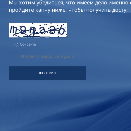
Мы хотим убедиться, что имеем дело именно с
пройдите капчу ниже, чтобы получить доступ 
Обновить
ПРОВЕРИТЬ