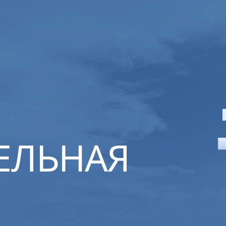
ЕЛЬНАЯ