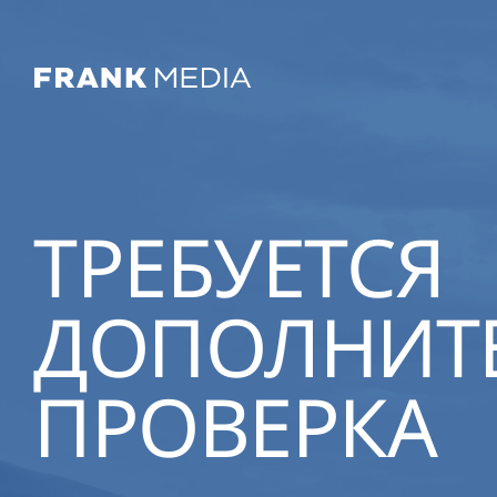
ТРЕБУЕТСЯ
ДОПОЛНИТ
ПРОВЕРКА