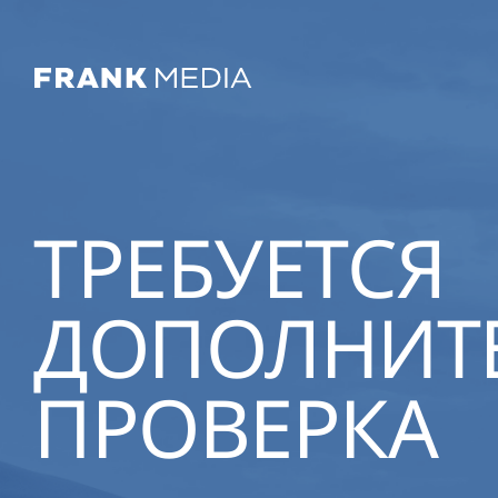
ТРЕБУЕТСЯ
ДОПОЛНИТ
ПРОВЕРКА