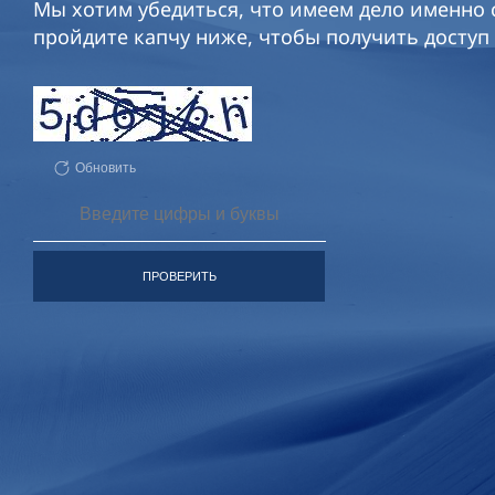
Мы хотим убедиться, что имеем дело именно с
пройдите капчу ниже, чтобы получить доступ 
Обновить
ПРОВЕРИТЬ