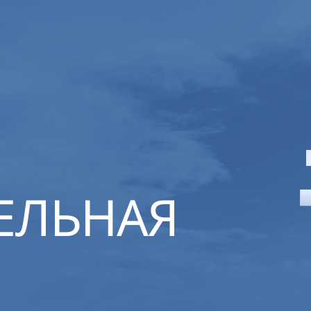
ЕЛЬНАЯ