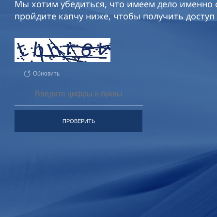
Мы хотим убедиться, что имеем дело именно с
пройдите капчу ниже, чтобы получить доступ 
Обновить
ПРОВЕРИТЬ