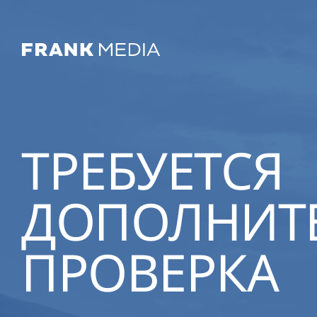
ТРЕБУЕТСЯ
ДОПОЛНИТ
ПРОВЕРКА