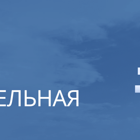
ЕЛЬНАЯ