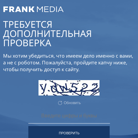
ТРЕБУЕТСЯ
ДОПОЛНИТЕЛЬНАЯ
ПРОВЕРКА
Мы хотим убедиться, что имеем дело именно с вами,
а не с роботом. Пожалуйста, пройдите капчу ниже,
чтобы получить доступ к сайту.
Обновить
ПРОВЕРИТЬ