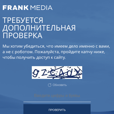
ТРЕБУЕТСЯ
ДОПОЛНИТЕЛЬНАЯ
ПРОВЕРКА
Мы хотим убедиться, что имеем дело именно с вами,
а не с роботом. Пожалуйста, пройдите капчу ниже,
чтобы получить доступ к сайту.
Обновить
ПРОВЕРИТЬ