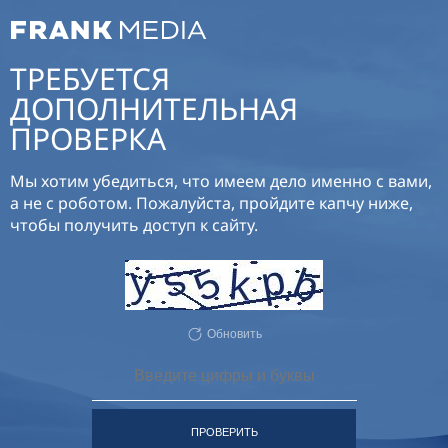
ТРЕБУЕТСЯ
ДОПОЛНИТЕЛЬНАЯ
ПРОВЕРКА
Мы хотим убедиться, что имеем дело именно с вами,
а не с роботом. Пожалуйста, пройдите капчу ниже,
чтобы получить доступ к сайту.
Обновить
ПРОВЕРИТЬ