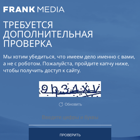
ТРЕБУЕТСЯ
ДОПОЛНИТЕЛЬНАЯ
ПРОВЕРКА
Мы хотим убедиться, что имеем дело именно с вами,
а не с роботом. Пожалуйста, пройдите капчу ниже,
чтобы получить доступ к сайту.
Обновить
ПРОВЕРИТЬ