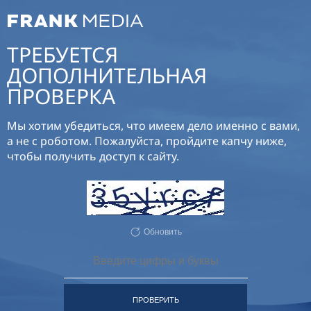
ТРЕБУЕТСЯ
ДОПОЛНИТЕЛЬНАЯ
ПРОВЕРКА
Мы хотим убедиться, что имеем дело именно с вами,
а не с роботом. Пожалуйста, пройдите капчу ниже,
чтобы получить доступ к сайту.
Обновить
ПРОВЕРИТЬ