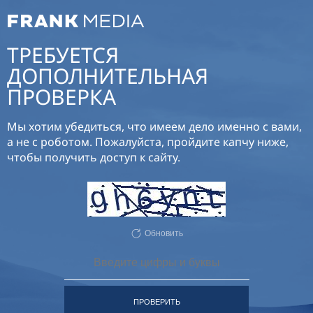
ТРЕБУЕТСЯ
ДОПОЛНИТЕЛЬНАЯ
ПРОВЕРКА
Мы хотим убедиться, что имеем дело именно с вами,
а не с роботом. Пожалуйста, пройдите капчу ниже,
чтобы получить доступ к сайту.
Обновить
ПРОВЕРИТЬ