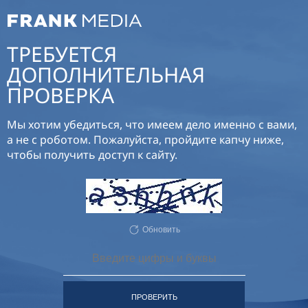
ТРЕБУЕТСЯ
ДОПОЛНИТЕЛЬНАЯ
ПРОВЕРКА
Мы хотим убедиться, что имеем дело именно с вами,
а не с роботом. Пожалуйста, пройдите капчу ниже,
чтобы получить доступ к сайту.
Обновить
ПРОВЕРИТЬ