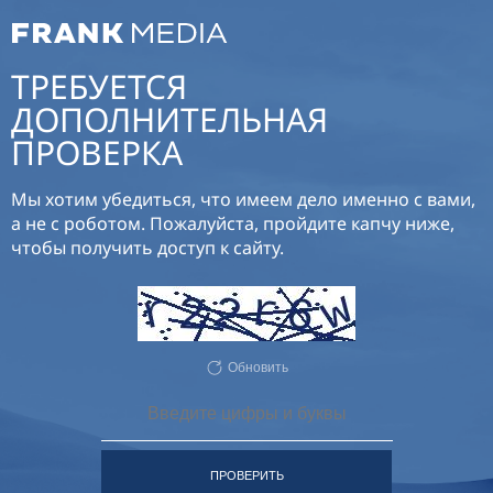
ТРЕБУЕТСЯ
ДОПОЛНИТЕЛЬНАЯ
ПРОВЕРКА
Мы хотим убедиться, что имеем дело именно с вами,
а не с роботом. Пожалуйста, пройдите капчу ниже,
чтобы получить доступ к сайту.
Обновить
ПРОВЕРИТЬ