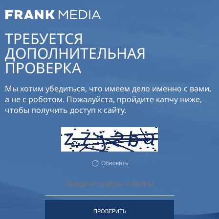
ТРЕБУЕТСЯ
ДОПОЛНИТЕЛЬНАЯ
ПРОВЕРКА
Мы хотим убедиться, что имеем дело именно с вами,
а не с роботом. Пожалуйста, пройдите капчу ниже,
чтобы получить доступ к сайту.
Обновить
ПРОВЕРИТЬ