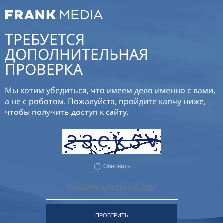
ТРЕБУЕТСЯ
ДОПОЛНИТЕЛЬНАЯ
ПРОВЕРКА
Мы хотим убедиться, что имеем дело именно с вами,
а не с роботом. Пожалуйста, пройдите капчу ниже,
чтобы получить доступ к сайту.
Обновить
ПРОВЕРИТЬ