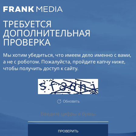
ТРЕБУЕТСЯ
ДОПОЛНИТЕЛЬНАЯ
ПРОВЕРКА
Мы хотим убедиться, что имеем дело именно с вами,
а не с роботом. Пожалуйста, пройдите капчу ниже,
чтобы получить доступ к сайту.
Обновить
ПРОВЕРИТЬ