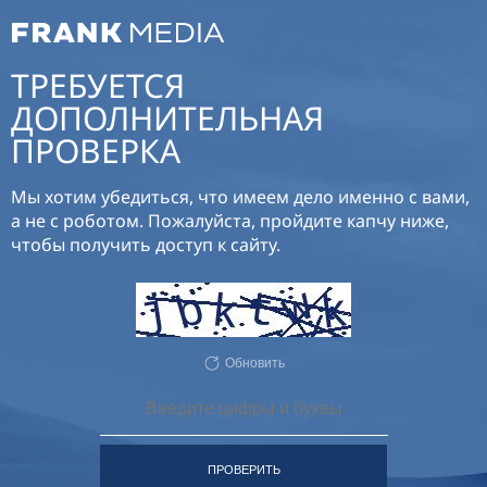
ТРЕБУЕТСЯ
ДОПОЛНИТЕЛЬНАЯ
ПРОВЕРКА
Мы хотим убедиться, что имеем дело именно с вами,
а не с роботом. Пожалуйста, пройдите капчу ниже,
чтобы получить доступ к сайту.
Обновить
ПРОВЕРИТЬ