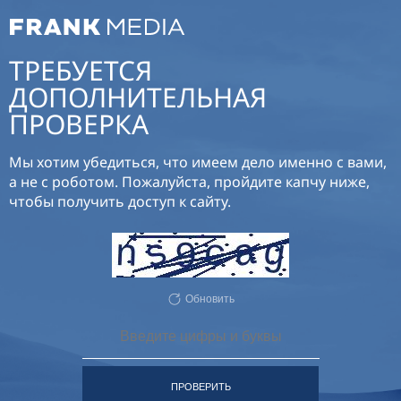
ТРЕБУЕТСЯ
ДОПОЛНИТЕЛЬНАЯ
ПРОВЕРКА
Мы хотим убедиться, что имеем дело именно с вами,
а не с роботом. Пожалуйста, пройдите капчу ниже,
чтобы получить доступ к сайту.
Обновить
ПРОВЕРИТЬ