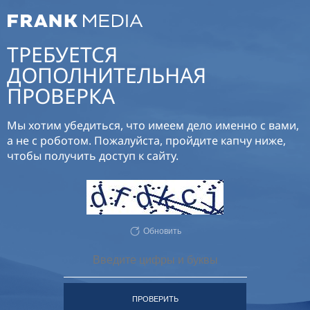
ТРЕБУЕТСЯ
ДОПОЛНИТЕЛЬНАЯ
ПРОВЕРКА
Мы хотим убедиться, что имеем дело именно с вами,
а не с роботом. Пожалуйста, пройдите капчу ниже,
чтобы получить доступ к сайту.
Обновить
ПРОВЕРИТЬ