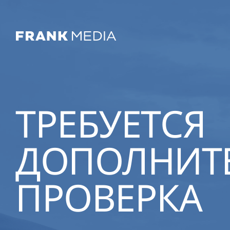
ТРЕБУЕТСЯ
ДОПОЛНИТ
ПРОВЕРКА