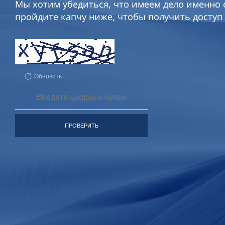
Мы хотим убедиться, что имеем дело именно с
пройдите капчу ниже, чтобы получить доступ 
Обновить
ПРОВЕРИТЬ