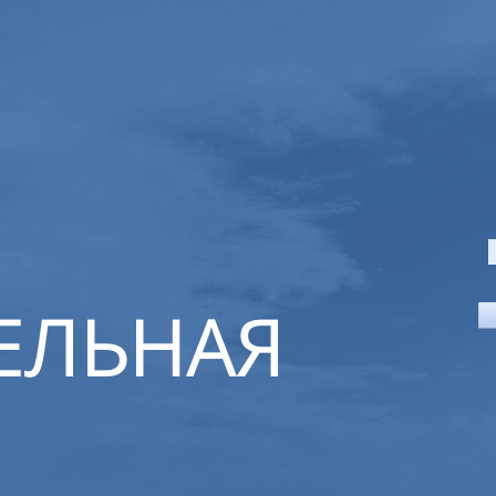
ЕЛЬНАЯ