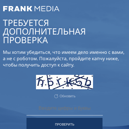
ТРЕБУЕТСЯ
ДОПОЛНИТЕЛЬНАЯ
ПРОВЕРКА
Мы хотим убедиться, что имеем дело именно с вами,
а не с роботом. Пожалуйста, пройдите капчу ниже,
чтобы получить доступ к сайту.
Обновить
ПРОВЕРИТЬ