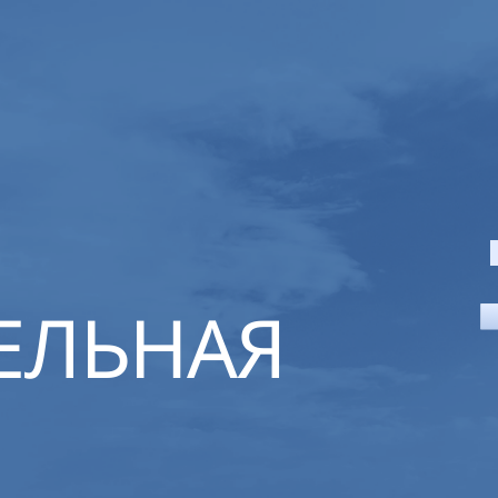
ЕЛЬНАЯ