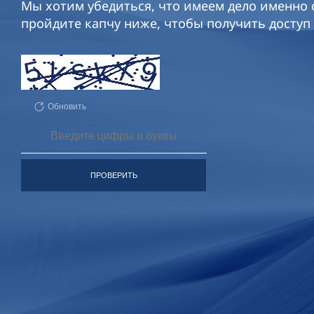
Мы хотим убедиться, что имеем дело именно с
пройдите капчу ниже, чтобы получить доступ 
Обновить
ПРОВЕРИТЬ