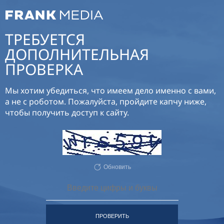
ТРЕБУЕТСЯ
ДОПОЛНИТЕЛЬНАЯ
ПРОВЕРКА
Мы хотим убедиться, что имеем дело именно с вами,
а не с роботом. Пожалуйста, пройдите капчу ниже,
чтобы получить доступ к сайту.
Обновить
ПРОВЕРИТЬ