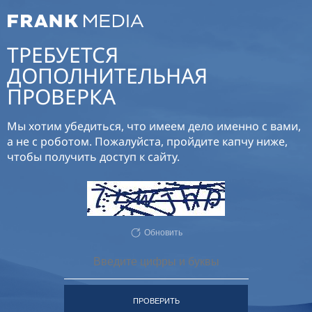
ТРЕБУЕТСЯ
ДОПОЛНИТЕЛЬНАЯ
ПРОВЕРКА
Мы хотим убедиться, что имеем дело именно с вами,
а не с роботом. Пожалуйста, пройдите капчу ниже,
чтобы получить доступ к сайту.
Обновить
ПРОВЕРИТЬ