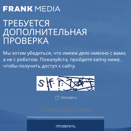
ТРЕБУЕТСЯ
ДОПОЛНИТЕЛЬНАЯ
ПРОВЕРКА
Мы хотим убедиться, что имеем дело именно с вами,
а не с роботом. Пожалуйста, пройдите капчу ниже,
чтобы получить доступ к сайту.
Обновить
ПРОВЕРИТЬ