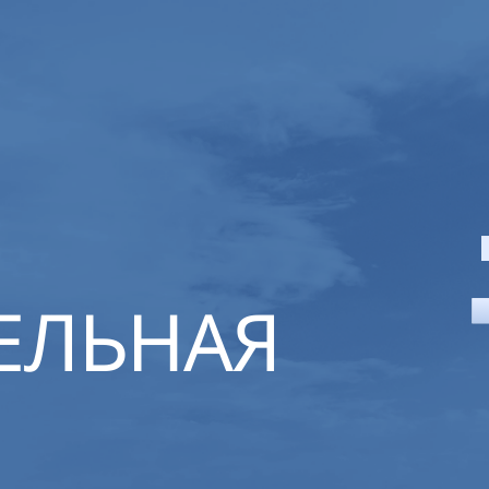
ЕЛЬНАЯ