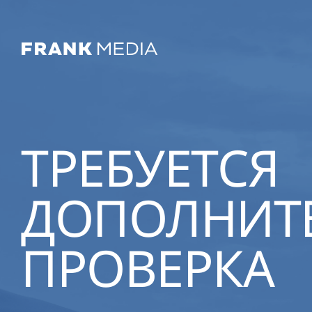
ТРЕБУЕТСЯ
ДОПОЛНИТ
ПРОВЕРКА