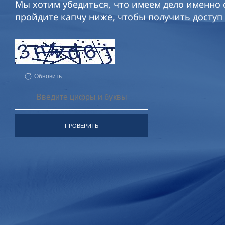
Мы хотим убедиться, что имеем дело именно с
пройдите капчу ниже, чтобы получить доступ 
Обновить
ПРОВЕРИТЬ