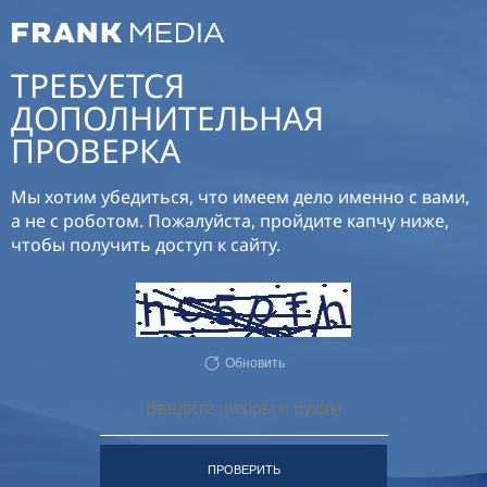
ТРЕБУЕТСЯ
ДОПОЛНИТЕЛЬНАЯ
ПРОВЕРКА
Мы хотим убедиться, что имеем дело именно с вами,
а не с роботом. Пожалуйста, пройдите капчу ниже,
чтобы получить доступ к сайту.
Обновить
ПРОВЕРИТЬ