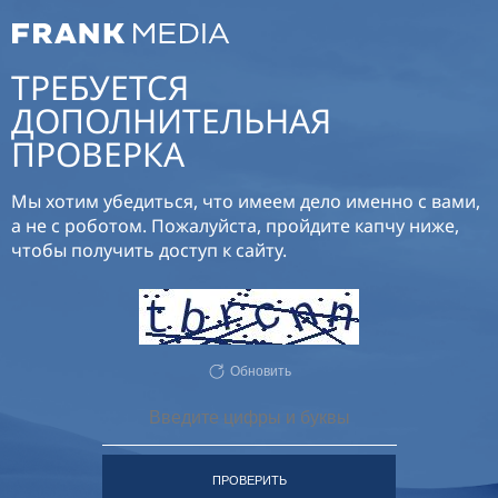
ТРЕБУЕТСЯ
ДОПОЛНИТЕЛЬНАЯ
ПРОВЕРКА
Мы хотим убедиться, что имеем дело именно с вами,
а не с роботом. Пожалуйста, пройдите капчу ниже,
чтобы получить доступ к сайту.
Обновить
ПРОВЕРИТЬ