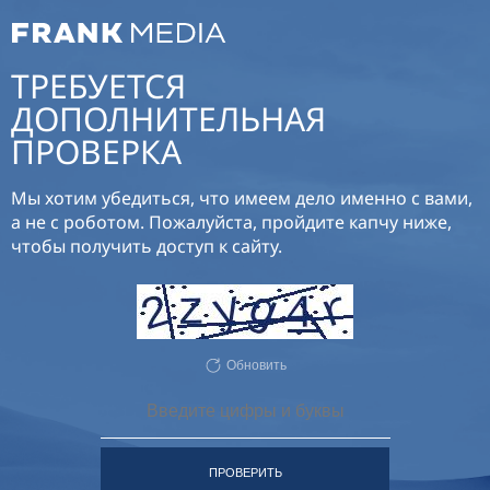
ТРЕБУЕТСЯ
ДОПОЛНИТЕЛЬНАЯ
ПРОВЕРКА
Мы хотим убедиться, что имеем дело именно с вами,
а не с роботом. Пожалуйста, пройдите капчу ниже,
чтобы получить доступ к сайту.
Обновить
ПРОВЕРИТЬ