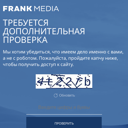
ТРЕБУЕТСЯ
ДОПОЛНИТЕЛЬНАЯ
ПРОВЕРКА
Мы хотим убедиться, что имеем дело именно с вами,
а не с роботом. Пожалуйста, пройдите капчу ниже,
чтобы получить доступ к сайту.
Обновить
ПРОВЕРИТЬ