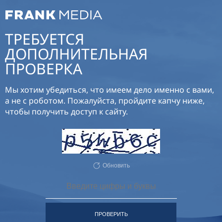
ТРЕБУЕТСЯ
ДОПОЛНИТЕЛЬНАЯ
ПРОВЕРКА
Мы хотим убедиться, что имеем дело именно с вами,
а не с роботом. Пожалуйста, пройдите капчу ниже,
чтобы получить доступ к сайту.
Обновить
ПРОВЕРИТЬ