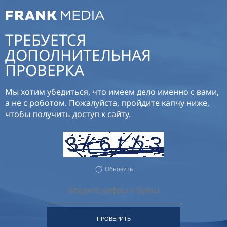
ТРЕБУЕТСЯ
ДОПОЛНИТЕЛЬНАЯ
ПРОВЕРКА
Мы хотим убедиться, что имеем дело именно с вами,
а не с роботом. Пожалуйста, пройдите капчу ниже,
чтобы получить доступ к сайту.
Обновить
ПРОВЕРИТЬ