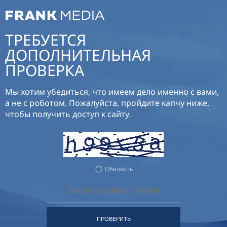
ТРЕБУЕТСЯ
ДОПОЛНИТЕЛЬНАЯ
ПРОВЕРКА
Мы хотим убедиться, что имеем дело именно с вами,
а не с роботом. Пожалуйста, пройдите капчу ниже,
чтобы получить доступ к сайту.
Обновить
ПРОВЕРИТЬ