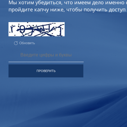
Мы хотим убедиться, что имеем дело именно с
пройдите капчу ниже, чтобы получить доступ 
Обновить
ПРОВЕРИТЬ