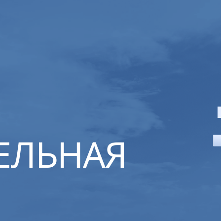
ЕЛЬНАЯ