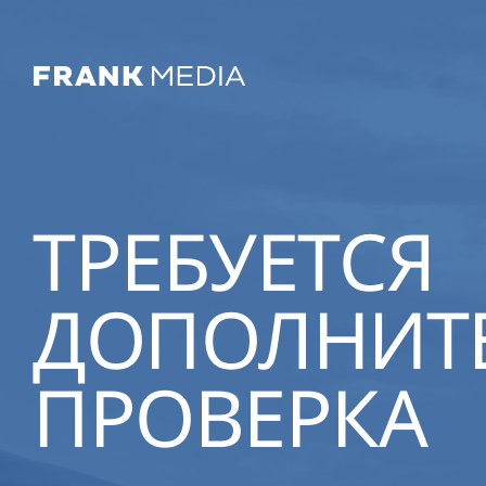
ТРЕБУЕТСЯ
ДОПОЛНИТ
ПРОВЕРКА