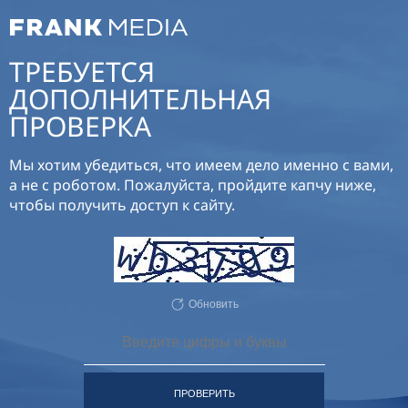
ТРЕБУЕТСЯ
ДОПОЛНИТЕЛЬНАЯ
ПРОВЕРКА
Мы хотим убедиться, что имеем дело именно с вами,
а не с роботом. Пожалуйста, пройдите капчу ниже,
чтобы получить доступ к сайту.
Обновить
ПРОВЕРИТЬ