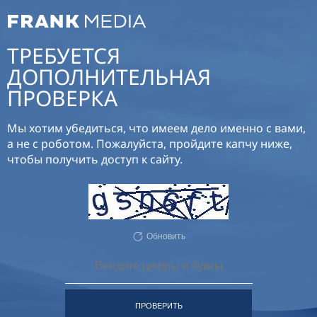
ТРЕБУЕТСЯ
ДОПОЛНИТЕЛЬНАЯ
ПРОВЕРКА
Мы хотим убедиться, что имеем дело именно с вами,
а не с роботом. Пожалуйста, пройдите капчу ниже,
чтобы получить доступ к сайту.
Обновить
ПРОВЕРИТЬ